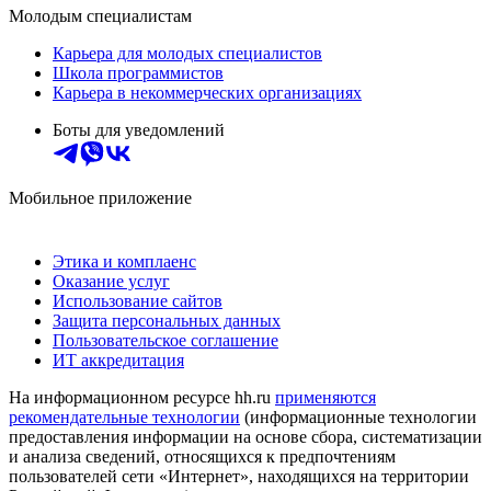
Молодым специалистам
Карьера для молодых специалистов
Школа программистов
Карьера в некоммерческих организациях
Боты для уведомлений
Мобильное приложение
Этика и комплаенс
Оказание услуг
Использование сайтов
Защита персональных данных
Пользовательское соглашение
ИТ аккредитация
На информационном ресурсе hh.ru
применяются
рекомендательные технологии
(информационные технологии
предоставления информации на основе сбора, систематизации
и анализа сведений, относящихся к предпочтениям
пользователей сети «Интернет», находящихся на территории