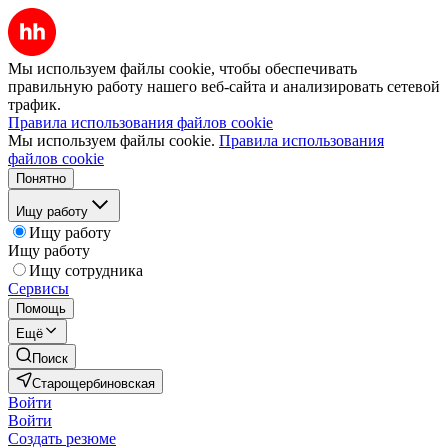
Мы используем файлы cookie, чтобы обеспечивать
правильную работу нашего веб-сайта и анализировать сетевой
трафик.
Правила использования файлов cookie
Мы используем файлы cookie.
Правила использования
файлов cookie
Понятно
Ищу работу
Ищу работу
Ищу работу
Ищу сотрудника
Сервисы
Помощь
Ещё
Поиск
Старощербиновская
Войти
Войти
Создать резюме