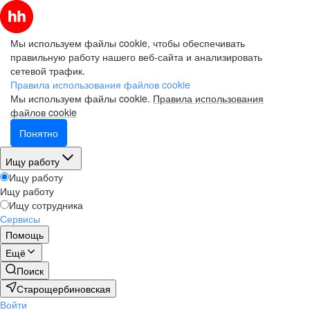
Мы используем файлы cookie, чтобы обеспечивать
правильную работу нашего веб-сайта и анализировать
сетевой трафик.
Правила использования файлов cookie
Мы используем файлы cookie.
Правила использования
файлов cookie
Понятно
Ищу работу
Ищу работу
Ищу работу
Ищу сотрудника
Сервисы
Помощь
Ещё
Поиск
Старощербиновская
Войти