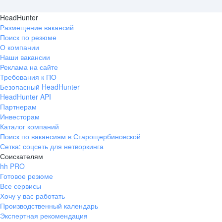
HeadHunter
Размещение вакансий
Поиск по резюме
О компании
Наши вакансии
Реклама на сайте
Требования к ПО
Безопасный HeadHunter
HeadHunter API
Партнерам
Инвесторам
Каталог компаний
Поиск по вакансиям в Старощербиновской
Сетка: соцсеть для нетворкинга
Соискателям
hh PRO
Готовое резюме
Все сервисы
Хочу у вас работать
Производственный календарь
Экспертная рекомендация