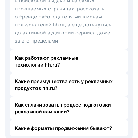
в поисковой выдаче и на самых
посещаемых страницах, рассказать
о бренде работодателя миллионам
пользователей hh.ru, а ещё дотянуться
до активной аудитории сервиса даже
за его пределами.
Как работают рекламные
технологии hh.ru?
Какие преимущества есть у рекламных
продуктов hh.ru?
Как спланировать процесс подготовки
рекламной кампании?
Какие форматы продвижения бывают?