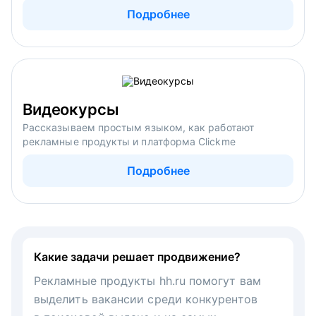
Подробнее
Видеокурсы
Рассказываем простым языком, как работают
рекламные продукты и платформа Clickme
Подробнее
Какие задачи решает продвижение?
Рекламные продукты hh.ru помогут вам
выделить вакансии среди конкурентов