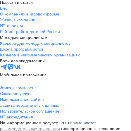
Новости и статьи
Блог
О компаниях в игровой форме
Жизнь в компании
ИТ-проекты
Рейтинг работодателей России
Молодым специалистам
Карьера для молодых специалистов
Школа программистов
Карьера в некоммерческих организациях
Боты для уведомлений
Мобильное приложение
Этика и комплаенс
Оказание услуг
Использование сайтов
Защита персональных данных
Пользовательское соглашение
ИТ аккредитация
На информационном ресурсе hh.ru
применяются
рекомендательные технологии
(информационные технологии