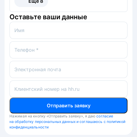
Ещё
8
Оставьте ваши данные
Имя
Телефон *
Электронная почта
Клиентский номер на hh.ru
Отправить заявку
Нажимая на кнопку «Отправить заявку», я даю
согласие
на обработку персональных данных и соглашаюсь с политикой
конфиденциальности