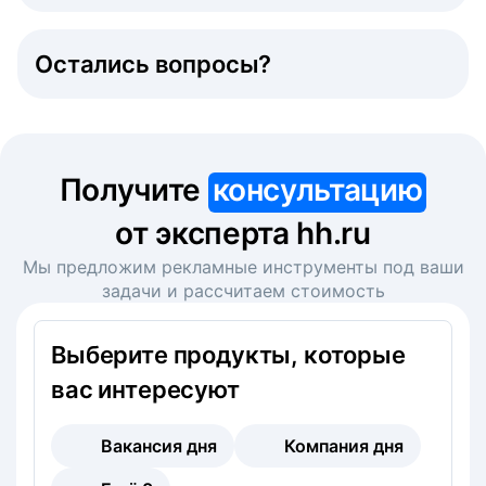
Остались вопросы?
Получите
консультацию
от эксперта hh.ru
Мы предложим рекламные инструменты под ваши
задачи и рассчитаем стоимость
Выберите продукты, которые
вас интересуют
Вакансия дня
Компания дня