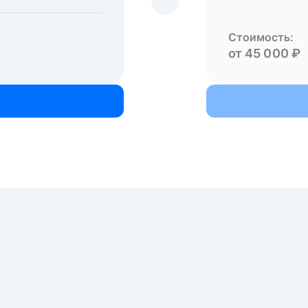
Стоимость:
от 45 000 ₽