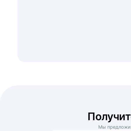
Получи
Мы предложим