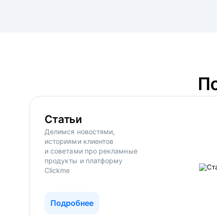
П
Статьи
Делимся новостями,
историями клиентов
и советами про рекламные
продукты и платформу
Clickme
Подробнее