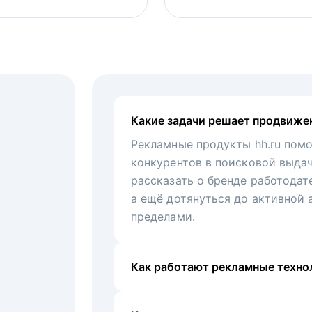
Какие задачи решает продвиже
Рекламные продукты hh.ru помо
конкурентов в поисковой выда
рассказать о бренде работодат
а ещё дотянуться до активной 
пределами.
Как работают рекламные технол