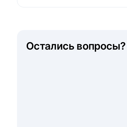
Остались вопросы?