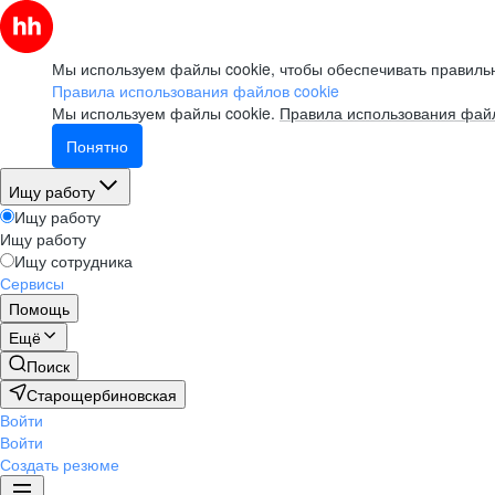
Мы используем файлы cookie, чтобы обеспечивать правильн
Правила использования файлов cookie
Мы используем файлы cookie.
Правила использования файл
Понятно
Ищу работу
Ищу работу
Ищу работу
Ищу сотрудника
Сервисы
Помощь
Ещё
Поиск
Старощербиновская
Войти
Войти
Создать резюме