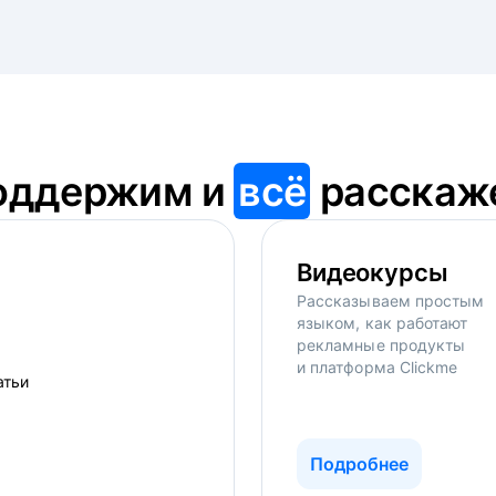
оддержим и
всё
расскаж
Видеокурсы
Рассказываем простым
языком, как работают
рекламные продукты
и платформа Clickme
Подробнее