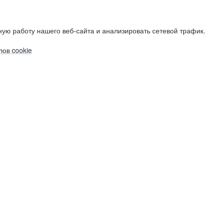
ую работу нашего веб-сайта и анализировать сетевой трафик.
ов cookie