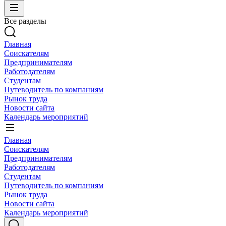
Все разделы
Главная
Соискателям
Предпринимателям
Работодателям
Студентам
Путеводитель по компаниям
Рынок труда
Новости сайта
Календарь мероприятий
Главная
Соискателям
Предпринимателям
Работодателям
Студентам
Путеводитель по компаниям
Рынок труда
Новости сайта
Календарь мероприятий