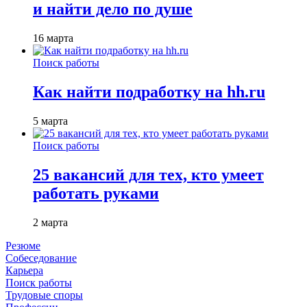
и найти дело по душе
16 марта
Поиск работы
Как найти подработку на hh.ru
5 марта
Поиск работы
25 вакансий для тех, кто умеет
работать руками
2 марта
Резюме
Собеседование
Карьера
Поиск работы
Трудовые споры