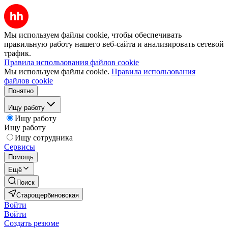
Мы используем файлы cookie, чтобы обеспечивать
правильную работу нашего веб-сайта и анализировать сетевой
трафик.
Правила использования файлов cookie
Мы используем файлы cookie.
Правила использования
файлов cookie
Понятно
Ищу работу
Ищу работу
Ищу работу
Ищу сотрудника
Сервисы
Помощь
Ещё
Поиск
Старощербиновская
Войти
Войти
Создать резюме