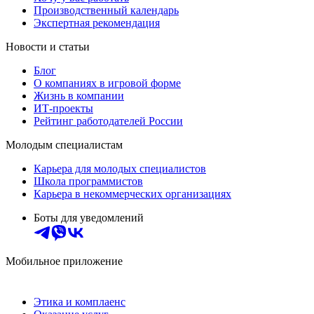
Производственный календарь
Экспертная рекомендация
Новости и статьи
Блог
О компаниях в игровой форме
Жизнь в компании
ИТ-проекты
Рейтинг работодателей России
Молодым специалистам
Карьера для молодых специалистов
Школа программистов
Карьера в некоммерческих организациях
Боты для уведомлений
Мобильное приложение
Этика и комплаенс