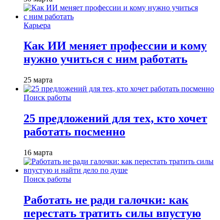
Карьера
Как ИИ меняет профессии и кому
нужно учиться с ним работать
25 марта
Поиск работы
25 предложений для тех, кто хочет
работать посменно
16 марта
Поиск работы
Работать не ради галочки: как
перестать тратить силы впустую