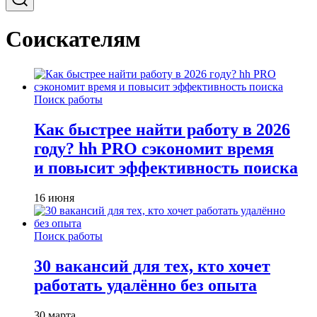
Соискателям
Поиск работы
Как быстрее найти работу в 2026
году? hh PRO сэкономит время
и повысит эффективность поиска
16 июня
Поиск работы
30 вакансий для тех, кто хочет
работать удалённо без опыта
30 марта