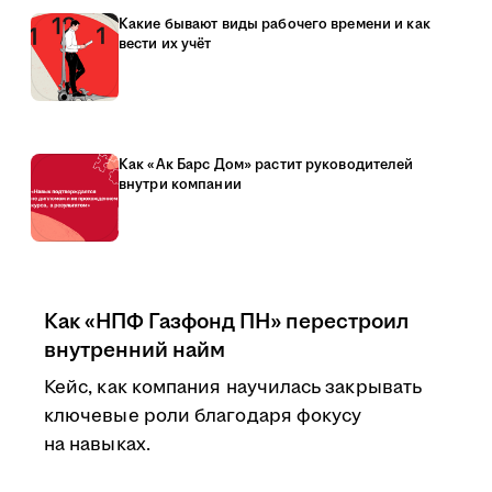
Какие бывают виды рабочего времени и как
вести их учёт
Как «Ак Барс Дом» растит руководителей
внутри компании
Как «НПФ Газфонд ПН» перестроил
внутренний найм
Кейс, как компания научилась закрывать
ключевые роли благодаря фокусу
на навыках.