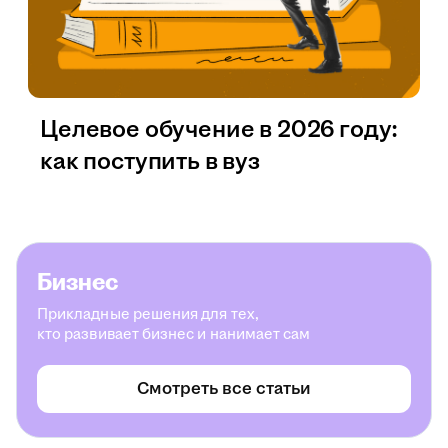
Целевое обучение в 2026 году:
как поступить в вуз
Бизнес
Прикладные решения для тех,
кто развивает бизнес и нанимает сам
Смотреть все статьи