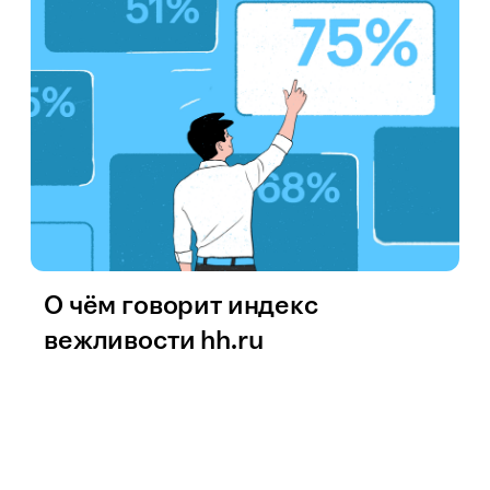
О чём говорит индекс
вежливости hh.ru