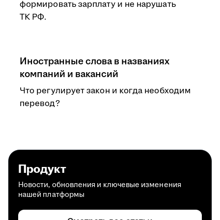
формировать зарплату и не нарушать
ТК РФ.
Иностранные слова в названиях
компаний и вакансий
Что регулирует закон и когда необходим
перевод?
Продукт
Новости, обновления и ключевые изменения
нашей платформы