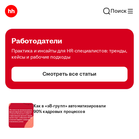
Поиск
Работодатели
Практика и инсайты для HR-специалистов: тренды,
кейсы и рабочие подходы
Смотреть все статьи
Как в «эВ-групп» автоматизировали
90% кадровых процессов