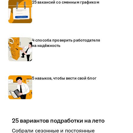
25 вакансий со сменным графиком
4 способа проверить работодателя
на надёжность
5 навыков, чтобы вести свой блог
25 вариантов подработки на лето
Собрали сезонные и постоянные