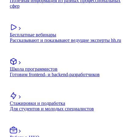
Полезная информация из разных профессиональных
сфер
Бесплатные вебинары
Рассказывают и показывают ведущие эксперты hh.ru
Школа программистов
Готовим frontend- и backend-разработчиков
Стажировки и подработка
Для студентов и молодых специалистов