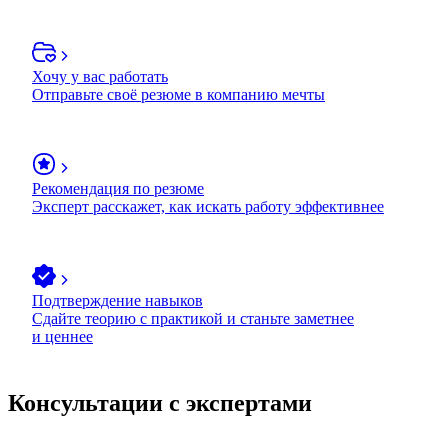
Хочу у вас работать
Отправьте своё резюме в компанию мечты
Рекомендация по резюме
Эксперт расскажет, как искать работу эффективнее
Подтверждение навыков
Сдайте теорию с практикой и станьте заметнее
и ценнее
Консультации с экспертами