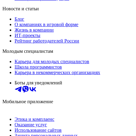
Новости и статьи
Блог
О компаниях в игровой форме
Жизнь в компании
ИТ-проекты
Рейтинг работодателей России
Молодым специалистам
Карьера для молодых специалистов
Школа программистов
Карьера в некоммерческих организациях
Боты для уведомлений
Мобильное приложение
Этика и комплаенс
Оказание услуг
Использование сайтов
Защита персональных данных