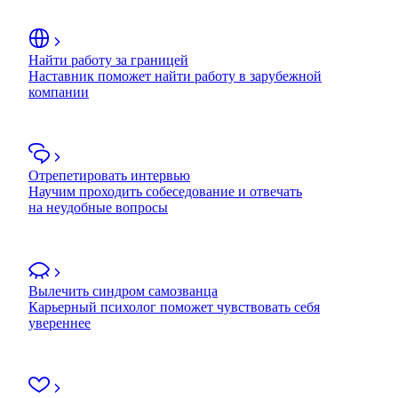
Найти работу за границей
Наставник поможет найти работу в зарубежной
компании
Отрепетировать интервью
Научим проходить собеседование и отвечать
на неудобные вопросы
Вылечить синдром самозванца
Карьерный психолог поможет чувствовать себя
увереннее