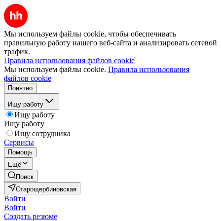
Мы используем файлы cookie, чтобы обеспечивать
правильную работу нашего веб-сайта и анализировать сетевой
трафик.
Правила использования файлов cookie
Мы используем файлы cookie.
Правила использования
файлов cookie
Понятно
Ищу работу
Ищу работу
Ищу работу
Ищу сотрудника
Сервисы
Помощь
Ещё
Поиск
Старощербиновская
Войти
Войти
Создать резюме