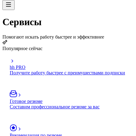
Сервисы
Помогают искать работу быстрее и эффективнее
Популярное сейчас
hh PRO
Получите работу быстрее с преимуществами подписки
Готовое резюме
Составим профессиональное резюме за вас
Рекомендация по резюме