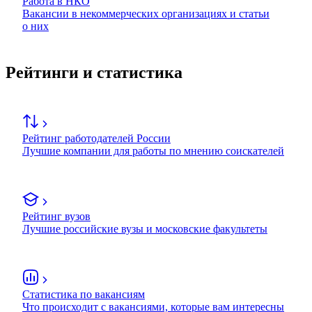
Работа в НКО
Вакансии в некоммерческих организациях и статьи
о них
Рейтинги и статистика
Рейтинг работодателей России
Лучшие компании для работы по мнению соискателей
Рейтинг вузов
Лучшие российские вузы и московские факультеты
Статистика по вакансиям
Что происходит с вакансиями, которые вам интересны